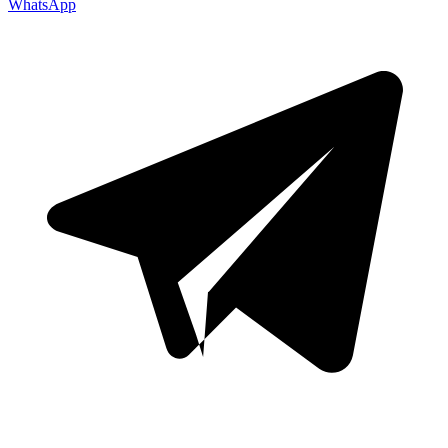
WhatsApp