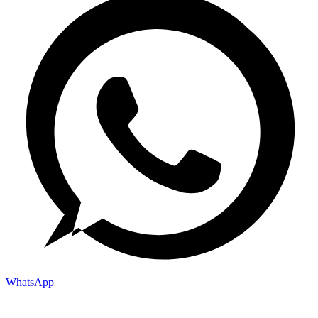
WhatsApp