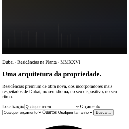
Dubai
· Residências na Planta · MMXXVI
Uma arquitetura da propriedade.
Residências premium de obra nova, dos incorporadores mais
respeitados de Dubai, no seu idioma, no seu dispositivo, no seu
ritmo.
Localização
Orçamento
Quartos
Buscar
→