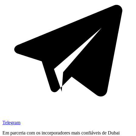
Telegram
Em parceria com os incorporadores mais confiáveis de
Dubai